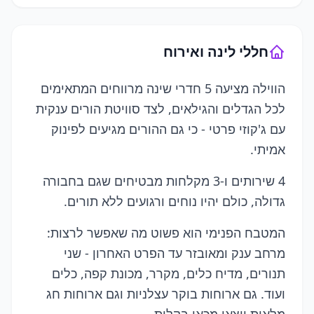
חללי לינה ואירוח
הווילה מציעה 5 חדרי שינה מרווחים המתאימים
לכל הגדלים והגילאים, לצד סוויטת הורים ענקית
עם ג'קוזי פרטי - כי גם ההורים מגיעים לפינוק
אמיתי.
4 שירותים ו-3 מקלחות מבטיחים שגם בחבורה
גדולה, כולם יהיו נוחים ורגועים ללא תורים.
המטבח הפנימי הוא פשוט מה שאפשר לרצות:
מרחב ענק ומאובזר עד הפרט האחרון - שני
תנורים, מדיח כלים, מקרר, מכונת קפה, כלים
ועוד. גם ארוחות בוקר עצלניות וגם ארוחות חג