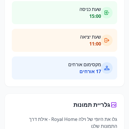
שעת כניסה
15:00
שעת יציאה
11:00
מקסימום אורחים
17
אורחים
גלריית תמונות
גלו את היופי של
וילה Royal Home - אילת
דרך
התמונות שלנו