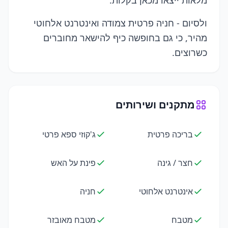
מלאות ייצאו מכאן בקלות.
ולסיום - חניה פרטית צמודה ואינטרנט אלחוטי
מהיר, כי גם בחופשה כיף להישאר מחוברים
כשרוצים.
מתקנים ושירותים
בריכה פרטית
ג'קוזי ספא פרטי
חצר / גינה
פינת על האש
אינטרנט אלחוטי
חניה
מטבח
מטבח מאובזר