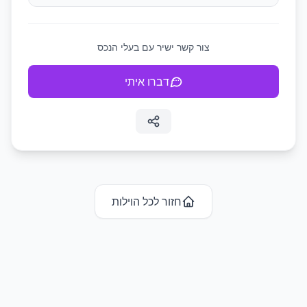
צור קשר ישיר עם בעלי הנכס
דברו איתי
חזור לכל ה
וילות