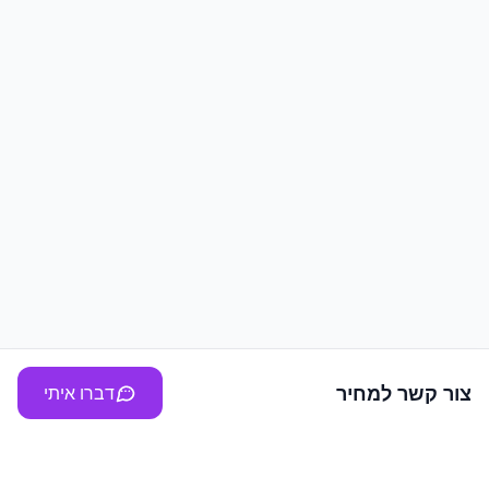
צור קשר למחיר
דברו איתי