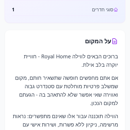
סוגי חדרים
1
על המקום
ברוכים הבאים לווילה Royal Home - חוויית
יוקרה בלב אילת.
אם אתם מחפשים חופשה שתשאיר חותם, מקום
שמשלב פרטיות מוחלטת עם סטנדרט גבוה
ואווירה שאי אפשר שלא להתאהב בה - הגעתם
למקום הנכון.
הווילה תוכננה עבור אלו שאינם מתפשרים: נראות
מרשימה, ניקיון ללא פשרות, ושירות אישי עם