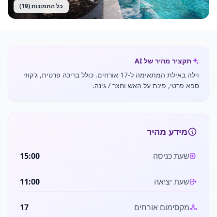
כל התמונות (
19
)
תקציר מהיר של AI
וילה באילת המתאימה ל-17 אורחים. כולל בריכה פרטית, ג'קוזי
ספא פרטי, פינת על האש וחצר / גינה.
מידע מהיר
שעת כניסה
15:00
שעת יציאה
11:00
מקסימום אורחים
17