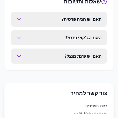
שאלות ותשובות
האם יש חניה פרטית?
האם הג׳קוזי פרטי?
האם יש פינת מנגל?
צור קשר למחיר
בחרו תאריכים
ימים מסומנים בקו תפוסים.