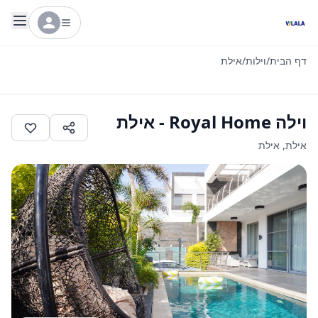
דף הבית
/
וילות
/
אילת
וילה Royal Home - אילת
אילת
,
אילת