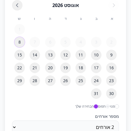
אוגוסט
2026
א
ב
ג
ד
ה
ו
ש
1
8
7
6
5
4
3
2
15
14
13
12
11
10
9
22
21
20
19
18
17
16
29
28
27
26
25
24
23
31
30
פנוי
תפוס
הבחירה שלך
מספר אורחים