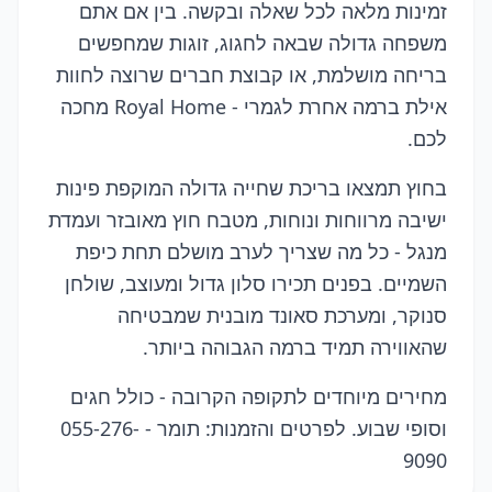
זמינות מלאה לכל שאלה ובקשה. בין אם אתם
משפחה גדולה שבאה לחגוג, זוגות שמחפשים
בריחה מושלמת, או קבוצת חברים שרוצה לחוות
אילת ברמה אחרת לגמרי - Royal Home מחכה
לכם.
בחוץ תמצאו בריכת שחייה גדולה המוקפת פינות
ישיבה מרווחות ונוחות, מטבח חוץ מאובזר ועמדת
מנגל - כל מה שצריך לערב מושלם תחת כיפת
השמיים. בפנים תכירו סלון גדול ומעוצב, שולחן
סנוקר, ומערכת סאונד מובנית שמבטיחה
שהאווירה תמיד ברמה הגבוהה ביותר.
מחירים מיוחדים לתקופה הקרובה - כולל חגים
וסופי שבוע. לפרטים והזמנות: תומר - 055-276-
9090