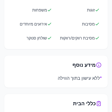
זוגות
משפחות
מסיבות
אירועים מיוחדים
מסיבת רווקים/רווקות
שולחן סנוקר
מידע נוסף
•
ללא עישון בתוך הווילה
כללי הבית