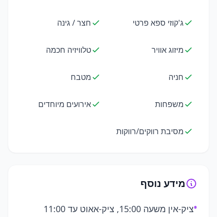
ג'קוזי ספא פרטי
חצר / גינה
מיזוג אוויר
טלוויזיה חכמה
חניה
מטבח
משפחות
אירועים מיוחדים
מסיבת רווקים/רווקות
מידע נוסף
•
ציק-אין משעה 15:00, ציק-אאוט עד 11:00