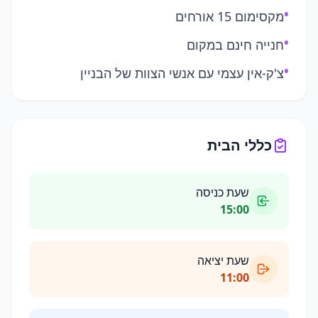
•
מקסימום 15 אורחים
•
חנייה חינם במקום
•
צ'ק-אין עצמי עם אנשי הצוות של הבניין
כללי הבית
שעת כניסה
15:00
שעת יציאה
11:00