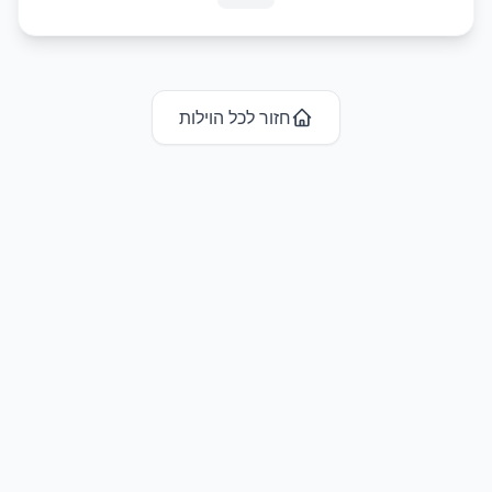
חזור לכל ה
וילות