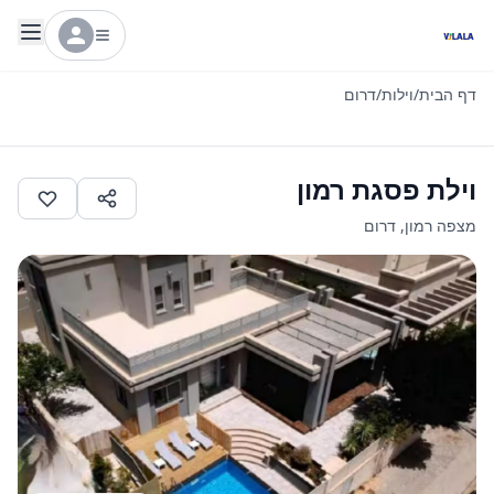
דף הבית
/
וילות
/
דרום
וילת פסגת רמון
מצפה רמון
,
דרום