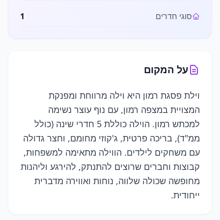
סוגי חדרים
1
על המקום
וילת פסגת רמון היא וילה מרווחת ומפנקת
המצויית במצפה רמון, עם נוף עוצר נשימה
למכתש רמון. הוילה כוללת 5 חדרי שינה (כולל
ממ"ד), בריכה פרטית, ג'קוזי מחומם, וחצר גדולה
עם משחקים לילדים. הווילה מתאימה למשפחות,
קבוצות וחברים שרוצים להתנתק, להירגע וליהנות
מחופשה שכולה שלווה, נוחות ואווירה מדברית
ייחודית.