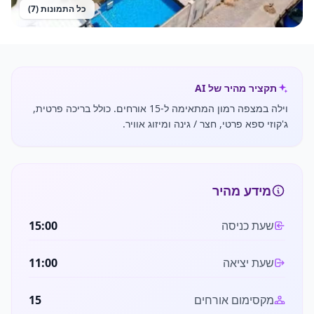
כל התמונות (
7
)
תקציר מהיר של AI
וילה במצפה רמון המתאימה ל-15 אורחים. כולל בריכה פרטית,
ג'קוזי ספא פרטי, חצר / גינה ומיזוג אוויר.
מידע מהיר
שעת כניסה
15:00
שעת יציאה
11:00
מקסימום אורחים
15