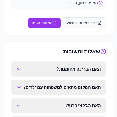
מצפה רמון, דרום
פתח במפות Google
הוראות הגעה
שאלות ותשובות
האם הבריכה מחוממת?
האם המקום מתאים למשפחות עם ילדים?
האם הג'קוזי פרטי?