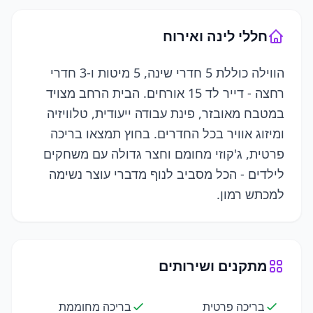
חללי לינה ואירוח
הווילה כוללת 5 חדרי שינה, 5 מיטות ו-3 חדרי
רחצה - דייר לד 15 אורחים. הבית הרחב מצויד
במטבח מאובזר, פינת עבודה ייעודית, טלוויזיה
ומיזוג אוויר בכל החדרים. בחוץ תמצאו בריכה
פרטית, ג'קוזי מחומם וחצר גדולה עם משחקים
לילדים - הכל מסביב לנוף מדברי עוצר נשימה
למכתש רמון.
מתקנים ושירותים
בריכה פרטית
בריכה מחוממת