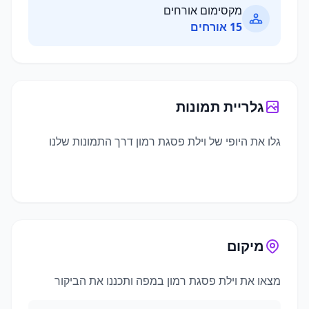
מקסימום אורחים
15
אורחים
גלריית תמונות
גלו את היופי של
וילת פסגת רמון
דרך התמונות שלנו
מיקום
מצאו את
וילת פסגת רמון
במפה ותכננו את הביקור