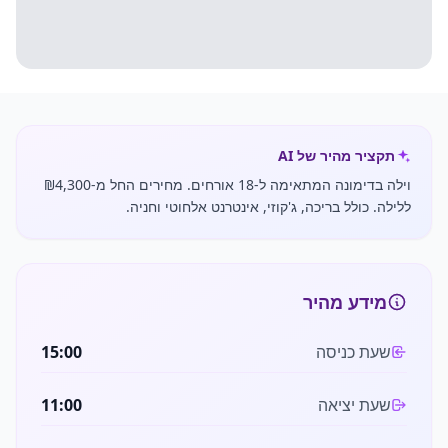
תקציר מהיר של AI
וילה בדימונה המתאימה ל-18 אורחים. מחירים החל מ-₪4,300
ללילה. כולל בריכה, ג'קוזי, אינטרנט אלחוטי וחניה.
מידע מהיר
שעת כניסה
15:00
שעת יציאה
11:00