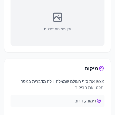
אין תמונות זמינות
מיקום
מצאו את
סוף העולם שמאלה- וילה מדברית
במפה
ותכננו את הביקור
דימונה, דרום