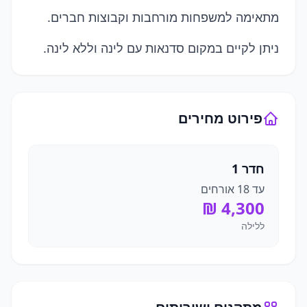
מתאימה למשפחות מורחבות וקבוצות חברים.
ניתן לקיים במקום סדנאות עם לינה וללא לינה.
פירוט מחירים
חדר 1
עד
18
אורחים
ללילה