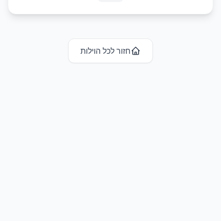
חזור לכל ה
וילות