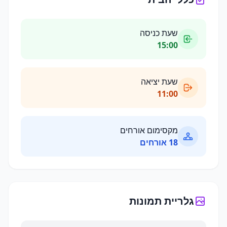
שעת כניסה
15:00
שעת יציאה
11:00
מקסימום אורחים
18
אורחים
גלריית תמונות