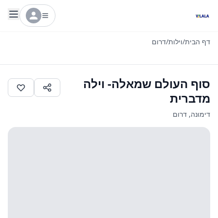
דף הבית
/
וילות
/
דרום
סוף העולם שמאלה- וילה
מדברית
דימונה
,
דרום