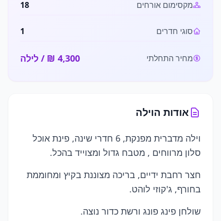
מקסימום אורחים
18
סוגי חדרים
1
/ לילה
מחיר התחלתי
אודות הוילה
וילה מדברית מפנקת, 6 חדרי שינה, פינת אוכל
סלון מרווחים , מטבח גדול ומצוייד בהכל.
חצר רחבת ידיים, בריכה מצוננת בקיץ ומחוממת
בחורף, ג'קוזי לוהט.
שולחן פינג פונג ורשת כדור נוצה.