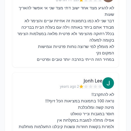
לא להגיע מצד אחד ישוב דתי מצד שני אי אפשר להאריך
דבר שני לא כמו בתמונות זה אחיזת עניים והצימר לא
מבודד אתם ביחד באותה וילה עם בעלת הבית בבריכה
בכלל רחוקה מהצימר ולא פרטית מלאה במצלמות הצימר
במחיר הזה הייתי בהרבה יותר טובים ופרטיים
Jonh Lee
2 years ago
ולמרות בקשות חוזרות ונשנות קיבלנו התעלמות מוחלטת