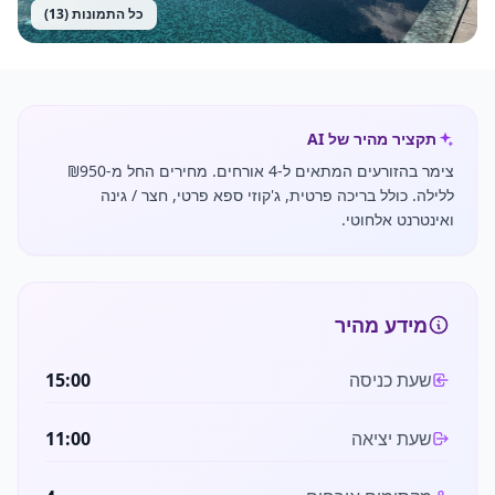
כל התמונות (
13
)
תקציר מהיר של AI
צימר בהזורעים המתאים ל-4 אורחים. מחירים החל מ-₪950
ללילה. כולל בריכה פרטית, ג'קוזי ספא פרטי, חצר / גינה
ואינטרנט אלחוטי.
מידע מהיר
שעת כניסה
15:00
שעת יציאה
11:00