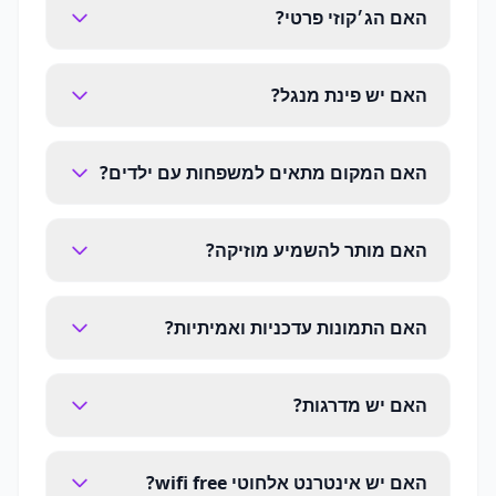
האם הג׳קוזי פרטי?
האם יש פינת מנגל?
האם המקום מתאים למשפחות עם ילדים?
האם מותר להשמיע מוזיקה?
האם התמונות עדכניות ואמיתיות?
האם יש מדרגות?
האם יש אינטרנט אלחוטי wifi free?