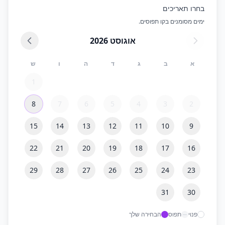
בחרו תאריכים
ימים מסומנים בקו תפוסים.
אוגוסט
2026
א
ב
ג
ד
ה
ו
ש
1
8
7
6
5
4
3
2
15
14
13
12
11
10
9
22
21
20
19
18
17
16
29
28
27
26
25
24
23
31
30
פנוי
תפוס
הבחירה שלך