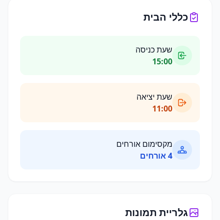
כללי הבית
שעת כניסה
15:00
שעת יציאה
11:00
מקסימום אורחים
4
אורחים
גלריית תמונות