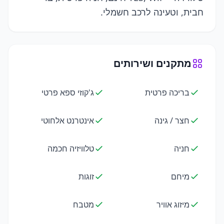
חבית, וטעינה לרכב חשמלי.
מתקנים ושירותים
בריכה פרטית
ג'קוזי ספא פרטי
חצר / גינה
אינטרנט אלחוטי
חניה
טלוויזיה חכמה
מיחם
זוגות
מיזוג אוויר
מטבח