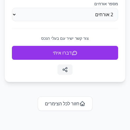
מספר אורחים
צור קשר ישיר עם בעלי הנכס
דברו איתי
חזור לכל ה
צימרים