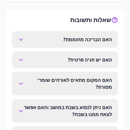
שאלות ותשובות
האם הבריכה מחוממת?
האם יש חניה פרטית?
האם המקום מתאים לאורחים שומרי
מסורת?
האם ניתן לנסוע בשבת במושב והאם אפשר
לצאת ממנו בשבת?