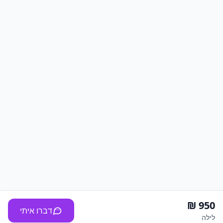
דברו איתי
לילה