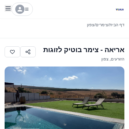
דף הבית
/
צימרים
/
צפון
אריאה - צימר בוטיק לזוגות
הזורעים
,
צפון