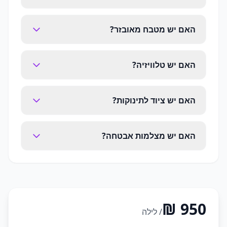
האם יש מטבח מאובזר?
האם יש טלוויזיה?
האם יש ציוד לתינוקות?
האם יש מצלמות אבטחה?
/ לילה