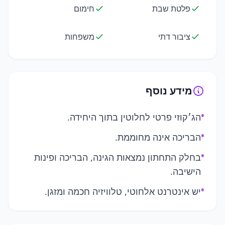
פלטת שבת
חימום
ציבור דתי
משפחות
מידע נוסף
•
הג׳קוזי פרטי לחלוטין בתוך היחידה.
•
הבריכה אינה מחוממת.
•
בחלק התחתון נמצאות הגינה, הבריכה ופינות
הישיבה.
•
יש אינטרנט אלחוטי, טלוויזיה חכמה ומזגן.