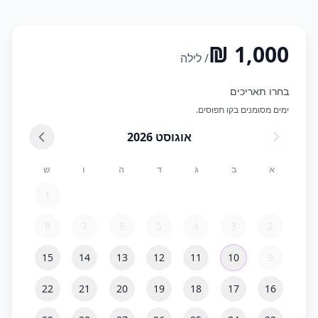
/ לילה
בחרו תאריכים
ימים מסומנים בקו תפוסים.
אוגוסט
2026
א
ב
ג
ד
ה
ו
ש
1
8
7
6
5
4
3
2
15
14
13
12
11
10
9
22
21
20
19
18
17
16