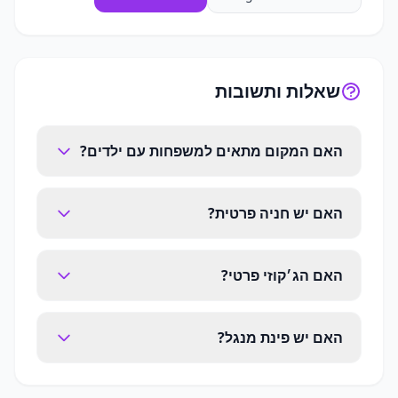
שאלות ותשובות
האם המקום מתאים למשפחות עם ילדים?
האם יש חניה פרטית?
האם הג׳קוזי פרטי?
האם יש פינת מנגל?