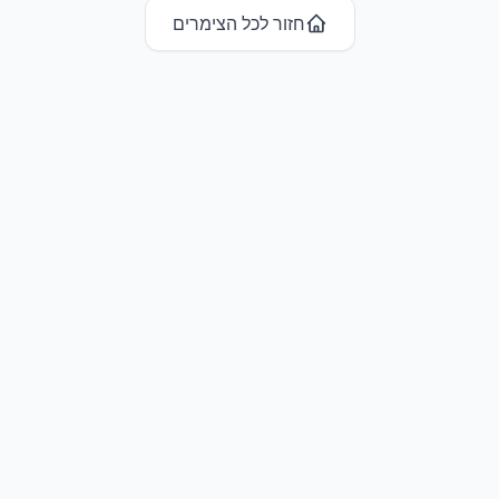
חזור לכל ה
צימרים