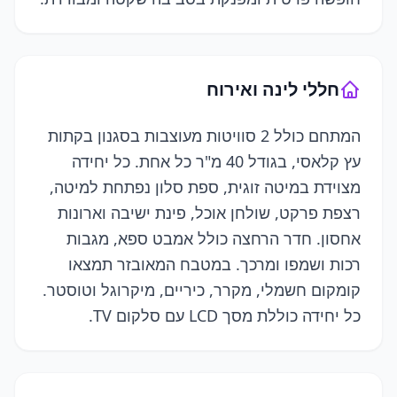
חללי לינה ואירוח
המתחם כולל 2 סוויטות מעוצבות בסגנון בקתות
עץ קלאסי, בגודל 40 מ"ר כל אחת. כל יחידה
מצוידת במיטה זוגית, ספת סלון נפתחת למיטה,
רצפת פרקט, שולחן אוכל, פינת ישיבה וארונות
אחסון. חדר הרחצה כולל אמבט ספא, מגבות
רכות ושמפו ומרכך. במטבח המאובזר תמצאו
קומקום חשמלי, מקרר, כיריים, מיקרוגל וטוסטר.
כל יחידה כוללת מסך LCD עם סלקום TV.