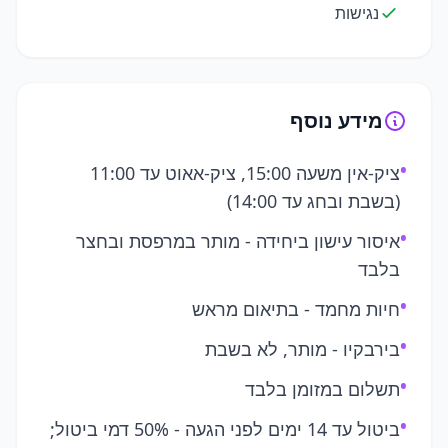
נגישות
מידע נוסף
•
ציק-אין משעה 15:00, ציק-אאוט עד 11:00
(בשבת ובחג עד 14:00)
•
איסור עישון ביחידה - מותר במרפסת ובחצר
בלבד
•
חיות מחמד - בתיאום מראש
•
בירבקיו - מותר, לא בשבת
•
תשלום במזומן בלבד
•
ביטול עד 14 ימים לפני הגעה - 50% דמי ביטול;