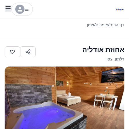
דף הבית
/
צימרים
/
צפון
אחוזת אודליה
דלתון
,
צפון