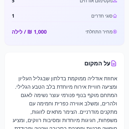
מקסימום אורחים
5
סוגי חדרים
1
/ לילה
מחיר התחלתי
על המקום
אחוזת אודליה ממוקמת בדלתון שבגליל העליון
ומציעה חוויית אירוח מיוחדת בלב הטבע הגלילי.
המתחם מוקף בנוף פנורמי עוצר נשימה לאגם
ולהרים, ומשלב אווירה כפרית וחמימה עם
מתקנים מודרניים. הצימר מתאים לזוגות,
משפחות, חגיגות מיוחדות ומסיבות רווקים, ומציע
חופשה פרטית ומפנקת בסביבה שקטה ומבודדת.