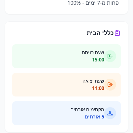
פחות מ-7 ימים - 100%
כללי הבית
שעת כניסה
15:00
שעת יציאה
11:00
מקסימום אורחים
5
אורחים