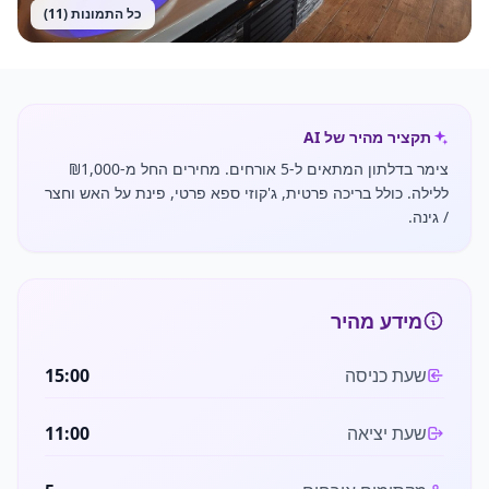
כל התמונות (
11
)
תקציר מהיר של AI
צימר בדלתון המתאים ל-5 אורחים. מחירים החל מ-₪1,000
ללילה. כולל בריכה פרטית, ג'קוזי ספא פרטי, פינת על האש וחצר
/ גינה.
מידע מהיר
שעת כניסה
15:00
שעת יציאה
11:00