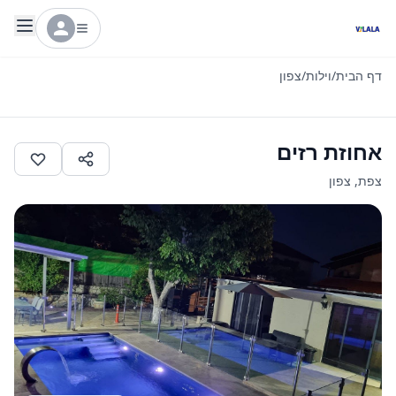
דף הבית
/
וילות
/
צפון
אחוזת רזים
צפת
,
צפון