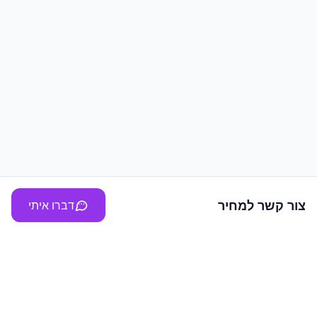
צור קשר למחיר
דברו איתי