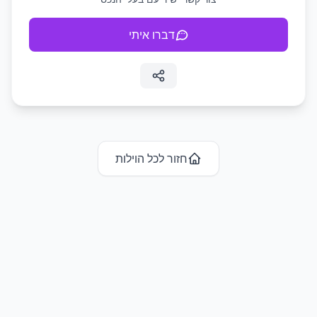
דברו איתי
חזור לכל ה
וילות