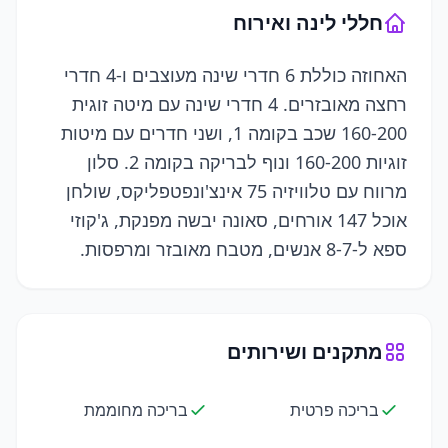
חללי לינה ואירוח
האחוזה כוללת 6 חדרי שינה מעוצבים ו-4 חדרי
רחצה מאובזרים. 4 חדרי שינה עם מיטה זוגית
160-200 שכב בקומה 1, ושני חדרים עם מיטות
זוגיות 160-200 ונוף לבריקה בקומה 2. סלון
מרווח עם טלוויזיה 75 אינצ'ונפטפליקס, שולחן
אוכל 147 אורחים, סאונה יבשה מפנקת, ג'קוזי
ספא ל-8-7 אנשים, מטבח מאובזר ומרפסות.
מתקנים ושירותים
בריכה פרטית
בריכה מחוממת