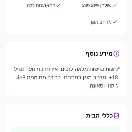
שולחן פינג פונג
התארגנות כלה
מרחב מוגן
מידע נוסף
•
נישות נגישות מלאה לנכים. אירוח בני נוער מגיל
18+. מרחב מוגן במתחם. בריכה מחוממת 8×4
ג'קוזי וסאונה.
כללי הבית