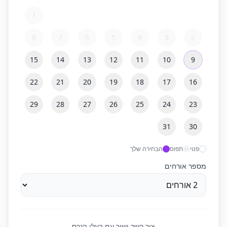
1
8
7
6
5
4
3
2
15
14
13
12
11
10
9
22
21
20
19
18
17
16
29
28
27
26
25
24
23
31
30
פנוי
תפוס
הבחירה שלך
מספר אורחים
צור קשר ישיר עם בעלי הנכס