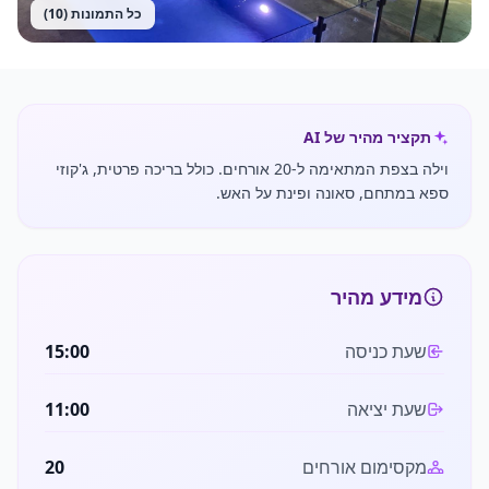
כל התמונות (
10
)
תקציר מהיר של AI
וילה בצפת המתאימה ל-20 אורחים. כולל בריכה פרטית, ג'קוזי
ספא במתחם, סאונה ופינת על האש.
מידע מהיר
שעת כניסה
15:00
שעת יציאה
11:00
מקסימום אורחים
20