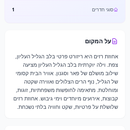
סוגי חדרים
1
על המקום
אחוזת רזים היא ריזורט פרטי בלב הגליל העליון,
צפת. וילה יוקרתית בלב הגליל העליון מציעה
שילוב מושלם של פאר וסגנון. אוויר הבית קסומי
של הגליל, נוף הרים הצלולים ואווירה שקטה
ומוחלטת. מתאימה לחופשות משפחתיות, זוגות,
קבוצות, אירועים מיוחדים וימי גיבוש. אחוזת רזים
שלושלת על פרטיות, שקט וחוויה בלתי נשכחת.