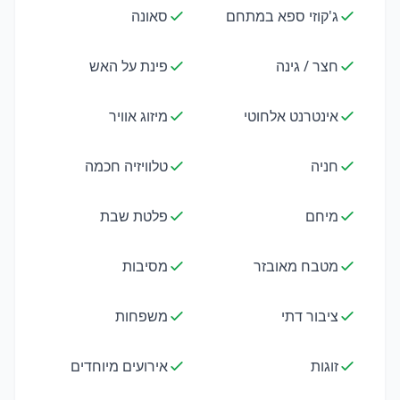
ג'קוזי ספא במתחם
סאונה
חצר / גינה
פינת על האש
אינטרנט אלחוטי
מיזוג אוויר
חניה
טלוויזיה חכמה
מיחם
פלטת שבת
מטבח מאובזר
מסיבות
ציבור דתי
משפחות
זוגות
אירועים מיוחדים