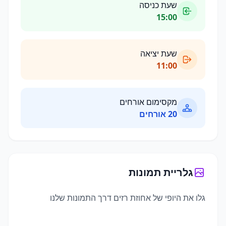
שעת כניסה
15:00
שעת יציאה
11:00
מקסימום אורחים
20
אורחים
גלריית תמונות
גלו את היופי של
אחוזת רזים
דרך התמונות שלנו