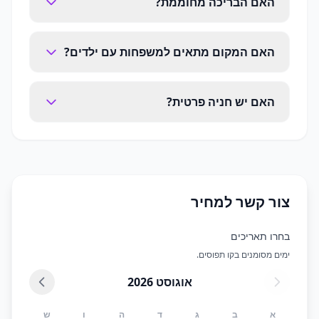
האם הבריכה מחוממת?
האם המקום מתאים למשפחות עם ילדים?
האם יש חניה פרטית?
צור קשר למחיר
בחרו תאריכים
ימים מסומנים בקו תפוסים.
אוגוסט
2026
א
ב
ג
ד
ה
ו
ש